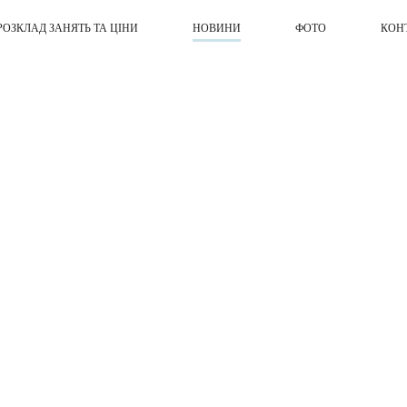
РОЗКЛАД ЗАНЯТЬ ТА ЦІНИ
НОВИНИ
ФОТО
КОН