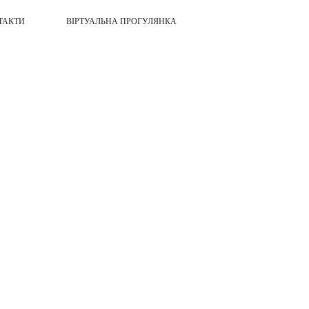
ТАКТИ
ВІРТУАЛЬНА ПРОГУЛЯНКА