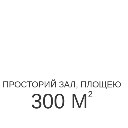
ПРОСТОРИЙ ЗАЛ, ПЛОЩЕЮ
2
300 М